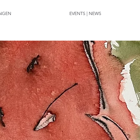
NGEN
EVENTS | NEWS