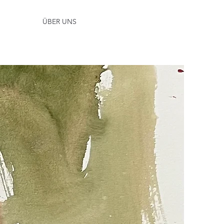
ÜBER UNS