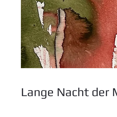
Lange Nacht der