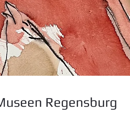
 Museen Regensburg