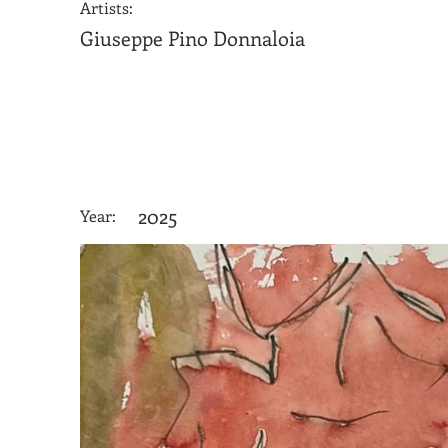
Artists:
Giuseppe Pino Donnaloia
2025
Year: