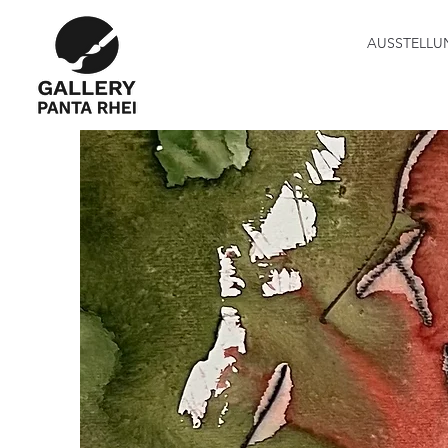
AUSSTELLU