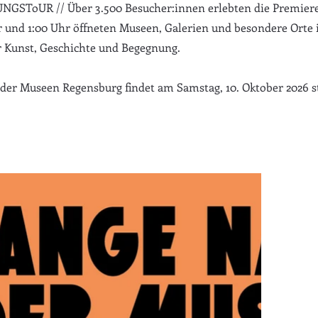
ToUR // Über 3.500 Besucher:innen erlebten die Premiere
 und 1:00 Uhr öffneten Museen, Galerien und besondere Orte 
r Kunst, Geschichte und Begegnung.
er Museen Regensburg findet am Samstag, 10. Oktober 2026 st