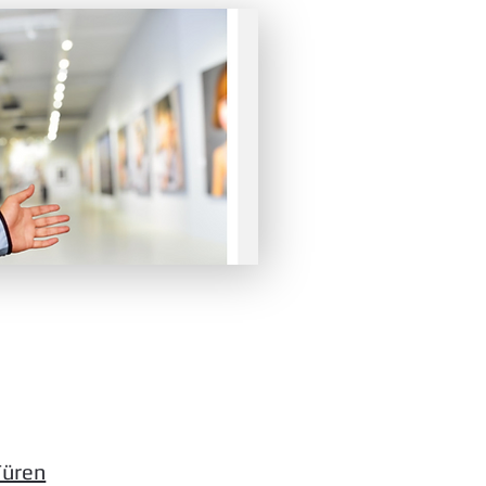
Türen