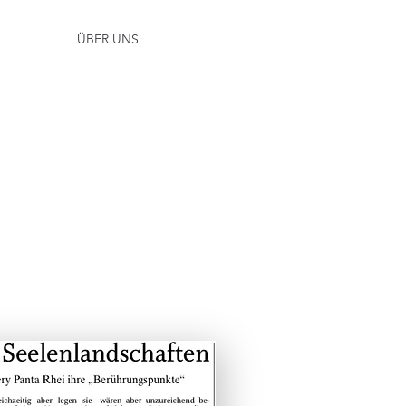
ÜBER UNS