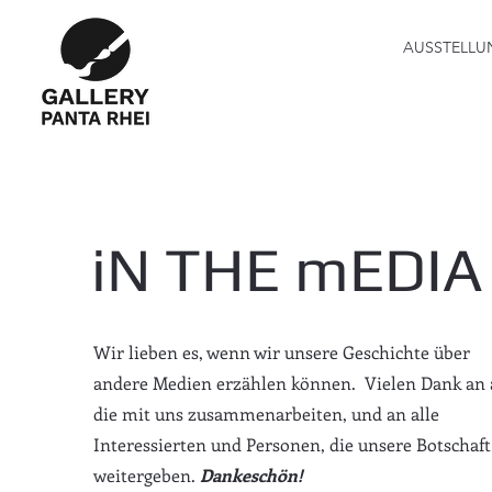
AUSSTELLU
iN THE mEDIA
Wir lieben es, wenn wir unsere Geschichte über
andere Medien erzählen können. Vielen Dank an a
die mit uns zusammenarbeiten, und an alle
Interessierten und Personen, die unsere Botschaft
weitergeben.
Dankeschön!