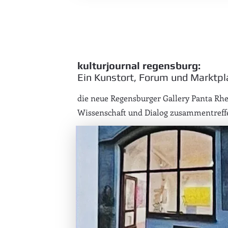
kulturjournal regensburg:
Ein Kunstort, Forum und Marktpl
die neue Regensburger Gallery Panta Rhei
Wissenschaft und Dialog zusammentreff