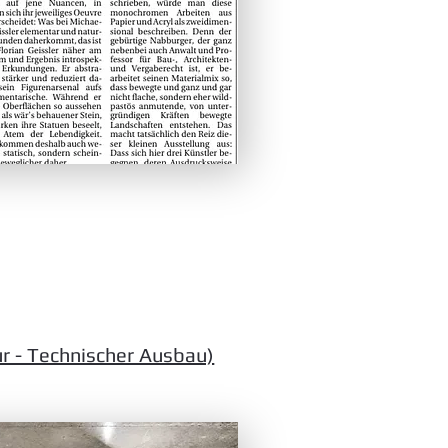
ur - Technischer Ausbau)