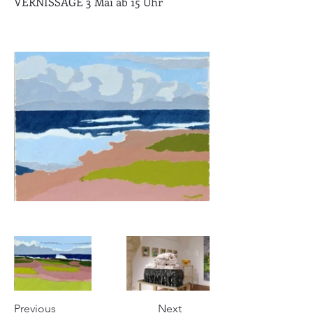
VERNISSAGE 3 Mai ab 15 Uhr
Previous
Next