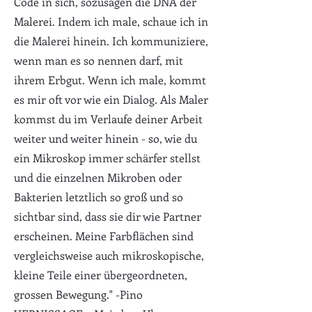
Code in sich, sozusagen die DNA der
Malerei. Indem ich male, schaue ich in
die Malerei hinein. Ich kommuniziere,
wenn man es so nennen darf, mit
ihrem Erbgut. Wenn ich male, kommt
es mir oft vor wie ein Dialog. Als Maler
kommst du im Verlaufe deiner Arbeit
weiter und weiter hinein - so, wie du
ein Mikroskop immer schärfer stellst
und die einzelnen Mikroben oder
Bakterien letztlich so groß und so
sichtbar sind, dass sie dir wie Partner
erscheinen. Meine Farbflächen sind
vergleichsweise auch mikroskopische,
kleine Teile einer übergeordneten,
grossen Bewegung." -Pino