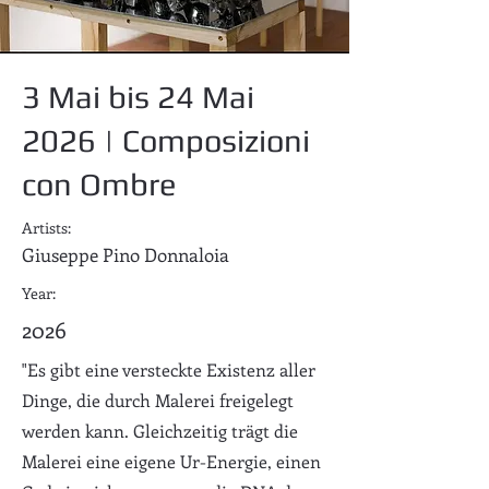
3 Mai bis 24 Mai
2026 | Composizioni
con Ombre
Artists:
Giuseppe Pino Donnaloia
Year:
2026
"Es gibt eine versteckte Existenz aller
Dinge, die durch Malerei freigelegt
werden kann. Gleichzeitig trägt die
Malerei eine eigene Ur-Energie, einen