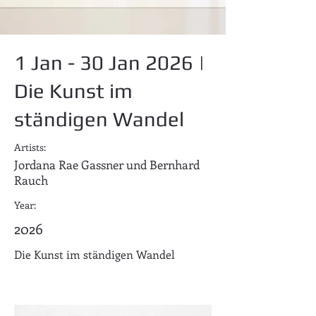
1 Jan - 30 Jan 2026 |
Die Kunst im
ständigen Wandel
Artists:
Jordana Rae Gassner und Bernhard
Rauch
Year:
2026
Die Kunst im ständigen Wandel