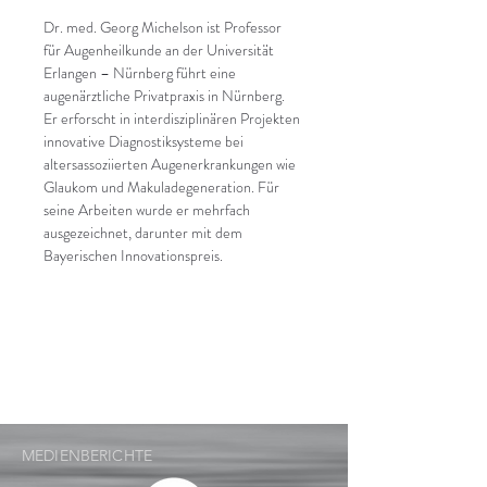
Dr. med. Georg Michelson ist Professor 
für Augenheilkunde an der Universität 
Erlangen – Nürnberg führt eine 
augenärztliche Privatpraxis in Nürnberg. 
Er erforscht in interdisziplinären Projekten 
innovative Diagnostiksysteme bei 
altersassoziierten Augenerkrankungen wie 
Glaukom und Makuladegeneration. Für 
seine Arbeiten wurde er mehrfach 
ausgezeichnet, darunter mit dem 
Bayerischen Innovationspreis.
MEDIENBERICHTE