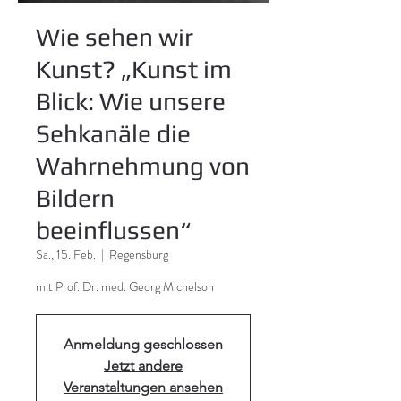
Wie sehen wir
Kunst? „Kunst im
Blick: Wie unsere
Sehkanäle die
Wahrnehmung von
Bildern
beeinflussen“
Sa., 15. Feb.
  |  
Regensburg
mit Prof. Dr. med. Georg Michelson
Anmeldung geschlossen
Jetzt andere
Veranstaltungen ansehen