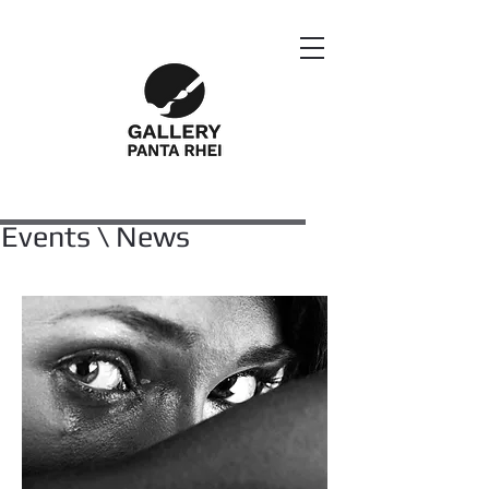
Events \ News