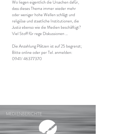
Wo liegen eigentlich die Ursachen dafür, 
dass dieses Thema immer wieder mehr 
oder weniger hohe Wellen schlägt und 
religiöse und staatliche Institutionen, die 
Justiz ebenso wie die Medien beschäftigt? 
Viel Stoff für rege Diskussionen …
Die Anzahlung Plätzen ist auf 25 begrenzt; 
Bitte online oder per Tel. anmelden: 
0941/ 46377370
MEDIENBERICHTE