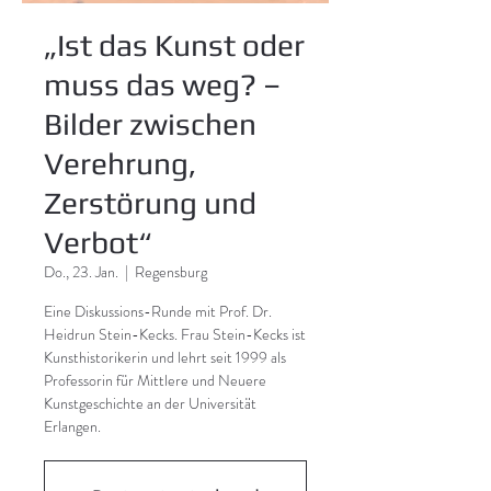
„Ist das Kunst oder
muss das weg? –
Bilder zwischen
Verehrung,
Zerstörung und
Verbot“
Do., 23. Jan.
  |  
Regensburg
Eine Diskussions-Runde mit Prof. Dr.
Heidrun Stein-Kecks. Frau Stein-Kecks ist
Kunsthistorikerin und lehrt seit 1999 als
Professorin für Mittlere und Neuere
Kunstgeschichte an der Universität
Erlangen.