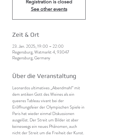
Registration is closed
See other events
Zeit & Ort
23. Jan. 2025, 19:00 – 22:00
Regensburg, Watmarkt 4, 93047
Regensburg, Germany
Über die Veranstaltung
Leonardos ultimatives „Abendmahl“ mit 
dem antiken Gott des Weines als ein 
queeres Tableau vivant bei der 
Eröffnungsfeier der Olympischen Spiele in 
Paris hat wieder einmal Diskussionen 
ausgelöst. Der Streit um Bilder ist aber 
keineswegs ein neues Phänomen, auch 
nicht der Streit um die Freiheit der Kunst. 