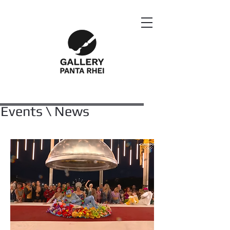
Events \ News